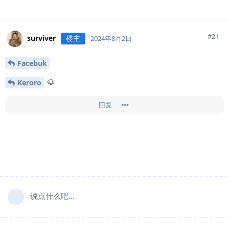
#
21
surviver
楼主
2024年8月2日
Facebuk
🐶
Keroro
回复
说点什么吧...