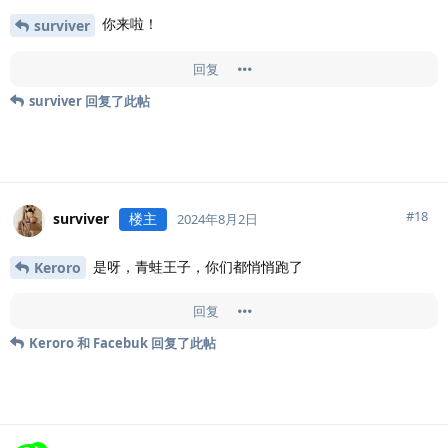
你来啦！
surviver
回复
surviver
回复了此帖
#
18
surviver
楼主
2024年8月2日
是呀，青蛙王子，你们都悄悄跑了
Keroro
回复
Keroro
和
Facebuk
回复了此帖