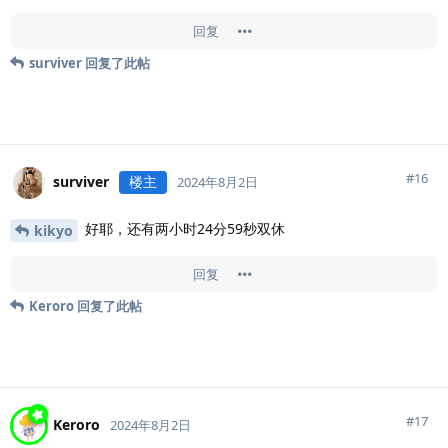
回复
surviver
回复了此帖
#
16
surviver
楼主
2024年8月2日
好耶，还有两小时24分59秒双休
kikyo
回复
Keroro
回复了此帖
#
17
Keroro
2024年8月2日