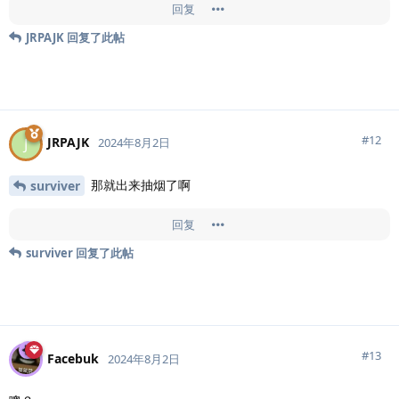
回复
JRPAJK
回复了此帖
#
12
JRPAJK
J
2024年8月2日
那就出来抽烟了啊
surviver
回复
surviver
回复了此帖
#
13
Facebuk
2024年8月2日