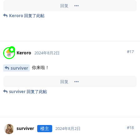
回复
Keroro
回复了此帖
#
17
Keroro
2024年8月2日
你来啦！
surviver
回复
surviver
回复了此帖
#
18
surviver
楼主
2024年8月2日