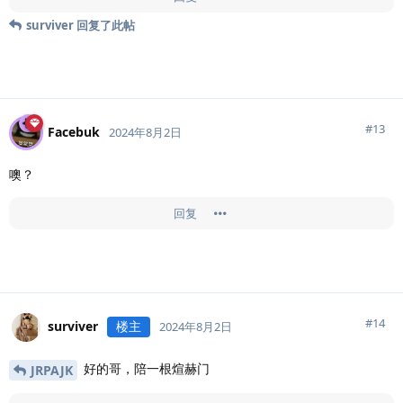
surviver
回复了此帖
#
13
Facebuk
2024年8月2日
噢？
回复
#
14
surviver
楼主
2024年8月2日
好的哥，陪一根煊赫门
JRPAJK