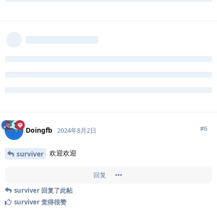
#
6
Doingfb
2024年8月2日
欢迎欢迎
surviver
回复
surviver
回复了此帖
surviver
觉得很赞