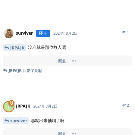
#
11
surviver
楼主
2024年8月2日
没准就是那位故人呢
JRPAJK
回复
JRPAJK
回复了此帖
#
12
JRPAJK
J
2024年8月2日
那就出来抽烟了啊
surviver
回复