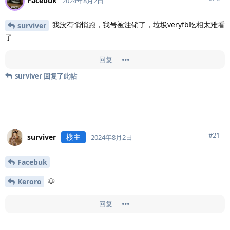
Facebuk
2024年8月2日
我没有悄悄跑，我号被注销了，垃圾veryfb吃相太难看
surviver
了
回复
surviver
回复了此帖
#
21
surviver
楼主
2024年8月2日
Facebuk
🐶
Keroro
回复