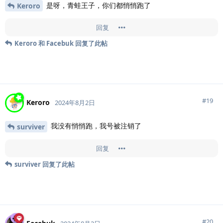
是呀，青蛙王子，你们都悄悄跑了
Keroro
回复
Keroro
和
Facebuk
回复了此帖
#
19
Keroro
2024年8月2日
我没有悄悄跑，我号被注销了
surviver
回复
surviver
回复了此帖
#
20