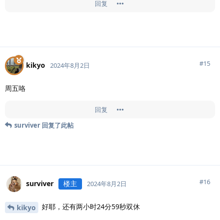
回复
#
15
kikyo
2024年8月2日
周五咯
回复
surviver
回复了此帖
#
16
surviver
楼主
2024年8月2日
好耶，还有两小时24分59秒双休
kikyo