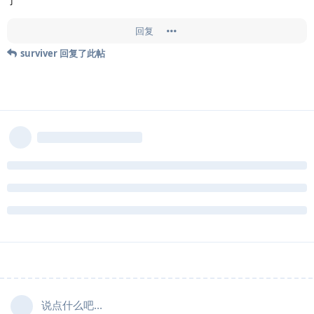
了
回复
surviver
回复了此帖
说点什么吧...