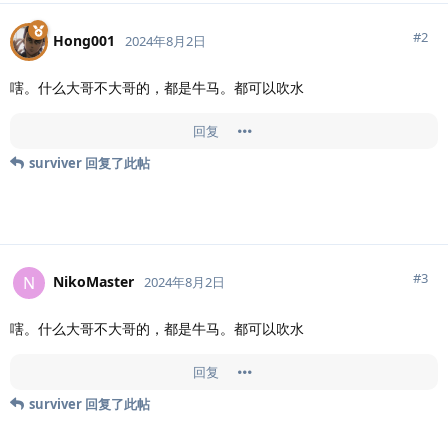
#
2
Hong001
2024年8月2日
嗐。什么大哥不大哥的，都是牛马。都可以吹水
回复
surviver
回复了此帖
#
3
NikoMaster
N
2024年8月2日
嗐。什么大哥不大哥的，都是牛马。都可以吹水
回复
surviver
回复了此帖