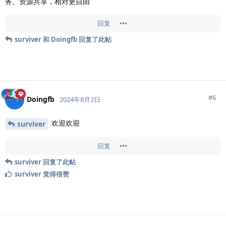
务、资源共享，相对更自由
回复
surviver
和
Doingfb
回复了此帖
#
6
Doingfb
2024年8月2日
欢迎欢迎
surviver
回复
surviver
回复了此帖
surviver
觉得很赞