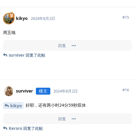
#
15
kikyo
2024年8月2日
周五咯
回复
surviver
回复了此帖
#
16
surviver
楼主
2024年8月2日
好耶，还有两小时24分59秒双休
kikyo
回复
Keroro
回复了此帖