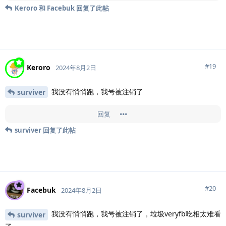
Keroro
和
Facebuk
回复了此帖
#
19
Keroro
2024年8月2日
我没有悄悄跑，我号被注销了
surviver
回复
surviver
回复了此帖
#
20
Facebuk
2024年8月2日
我没有悄悄跑，我号被注销了，垃圾veryfb吃相太难看
surviver