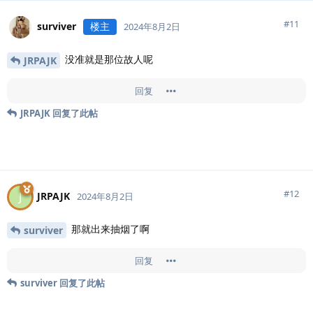
#
11
surviver
楼主
2024年8月2日
没准就是那位故人呢
JRPAJK
回复
JRPAJK
回复了此帖
#
12
JRPAJK
J
2024年8月2日
那就出来抽烟了啊
surviver
回复
surviver
回复了此帖