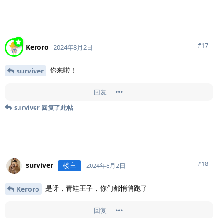
#
17
Keroro
2024年8月2日
你来啦！
surviver
回复
surviver
回复了此帖
#
18
surviver
楼主
2024年8月2日
是呀，青蛙王子，你们都悄悄跑了
Keroro
回复