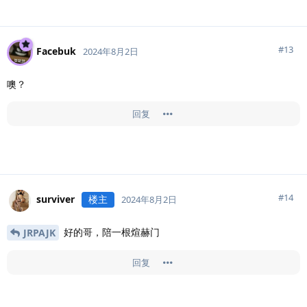
#
13
Facebuk
2024年8月2日
噢？
回复
#
14
surviver
楼主
2024年8月2日
好的哥，陪一根煊赫门
JRPAJK
回复