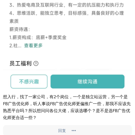
想入行，找了一家公司，有2个岗位，一个是独立站运营，另一个是
FB广告优化师，听人事说FB广告优化师更偏推广一些，那我不应该先
熟悉平台吗？所以想问问各位大佬，应该选哪个？是不是选FB广告优
化师更合适一些？
回复