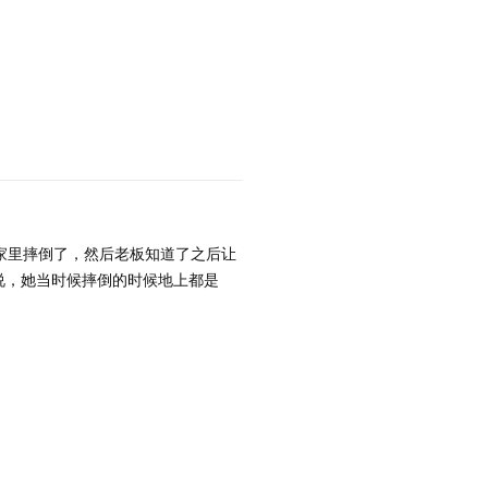
家里摔倒了，然后老板知道了之后让
说，她当时候摔倒的时候地上都是