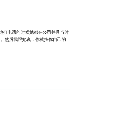
她打电话的时候她都在公司并且当时
钱。然后我跟她说，你就按你自己的