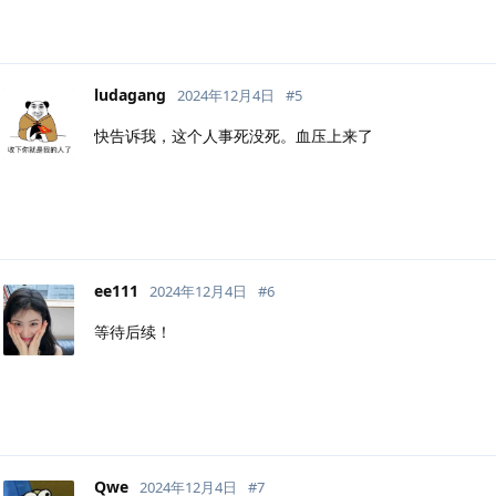
ludagang
2024年12月4日
#
5
快告诉我，这个人事死没死。血压上来了
ee111
2024年12月4日
#
6
等待后续！
Qwe
2024年12月4日
#
7