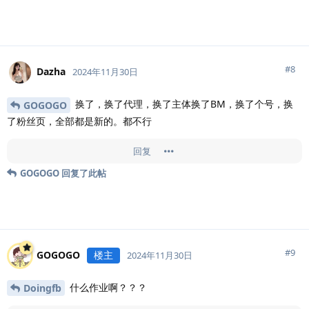
#
8
Dazha
2024年11月30日
换了，换了代理，换了主体换了BM，换了个号，换
GOGOGO
了粉丝页，全部都是新的。都不行
回复
GOGOGO
回复了此帖
#
9
GOGOGO
楼主
2024年11月30日
什么作业啊？？？
Doingfb