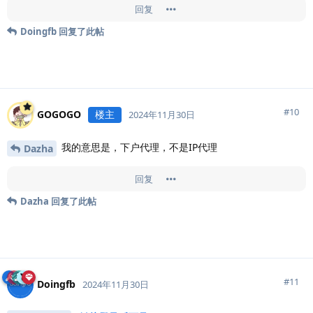
回复
Doingfb
回复了此帖
#
10
GOGOGO
楼主
2024年11月30日
我的意思是，下户代理，不是IP代理
Dazha
回复
Dazha
回复了此帖
#
11
Doingfb
2024年11月30日