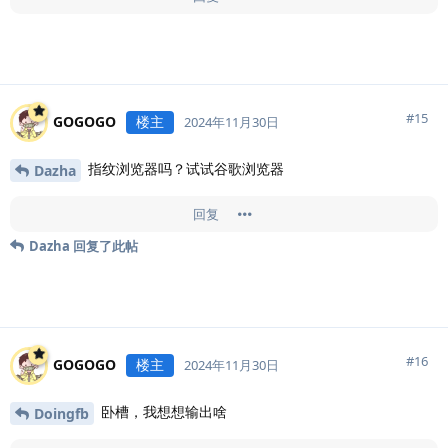
#
15
GOGOGO
楼主
2024年11月30日
指纹浏览器吗？试试谷歌浏览器
Dazha
回复
Dazha
回复了此帖
#
16
GOGOGO
楼主
2024年11月30日
卧槽，我想想输出啥
Doingfb