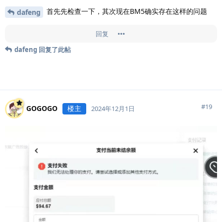
首先先检查一下，其次现在BM5确实存在这样的问题
dafeng
回复
dafeng
回复了此帖
#
19
GOGOGO
楼主
2024年12月1日