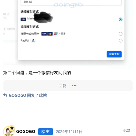
第二个问题，是一个微信好友问我的
回复
GOGOGO
回复了此帖
#
20
GOGOGO
楼主
2024年12月1日