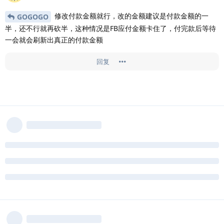
修改付款金额就行，改的金额建议是付款金额的一
GOGOGO
半，还不行就再砍半，这种情况是FB应付金额卡住了，付完款后等待
一会就会刷新出真正的付款金额
回复