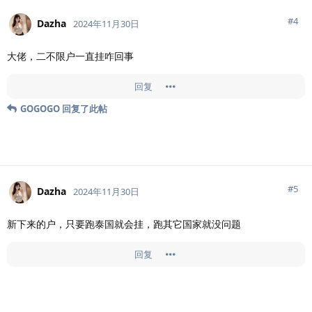
#
4
Dazha
2024年11月30日
大佬，二不限户一直挂咋回事
回复
GOGOGO
回复了此帖
#
5
Dazha
2024年11月30日
新下来的户，只要跑泰国就会挂，跑其它国家就没问题
回复