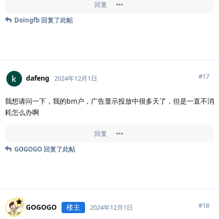
回复
Doingfb
回复了此帖
#
17
dafeng
2024年12月1日
我想请问一下，我的bm户，广告显示投放中很多天了，但是一直不消
耗怎么办啊
回复
GOGOGO
回复了此帖
#
18
GOGOGO
楼主
2024年12月1日