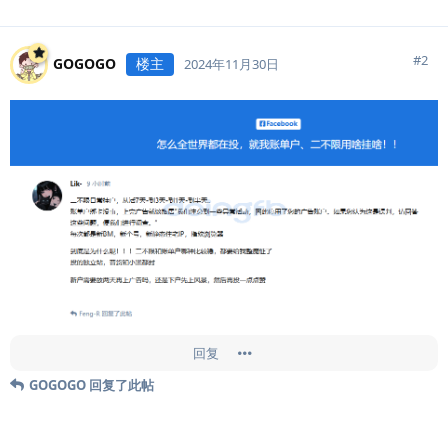
#
2
GOGOGO
楼主
2024年11月30日
回复
GOGOGO
回复了此帖