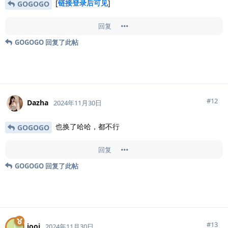
[
链接登录后可见
]
GOGOGO
回复
GOGOGO
回复了此帖
#
12
Dazha
2024年11月30日
也换了哈哈，都不行
GOGOGO
回复
GOGOGO
回复了此帖
#
13
jooj
J
2024年11月30日