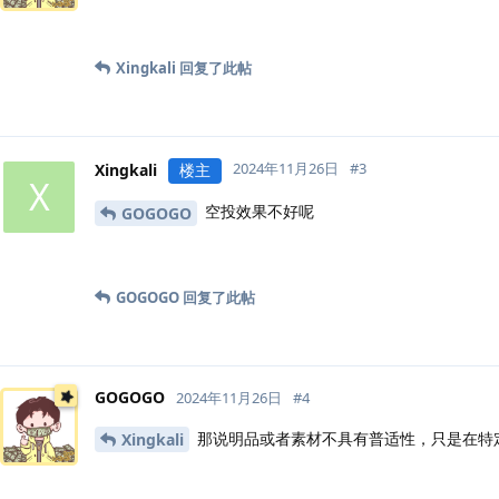
Xingkali
回复了此帖
2024年11月26日
#
3
Xingkali
楼主
X
空投效果不好呢
GOGOGO
GOGOGO
回复了此帖
GOGOGO
2024年11月26日
#
4
那说明品或者素材不具有普适性，只是在特
Xingkali