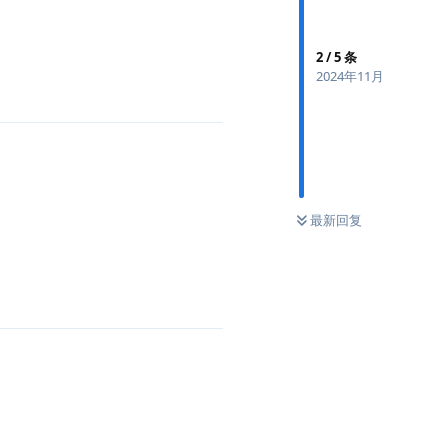
2
/
5
条
2024年11月
最新回复