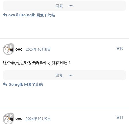
回复
ovo
和
Doingfb
回复了此帖
#
10
ovo
2024年10月9日
这个会员是要达成两条件才能有对吧？
回复
Doingfb
回复了此帖
#
11
ovo
2024年10月9日