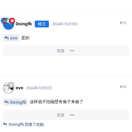
#
15
Doingfb
楼主
2024年10月9日
是的
ovo
回复
#
16
ovo
2024年10月9日
这样就不怕隔壁有偷子来偷了
Doingfb
回复
Doingfb
回复了此帖