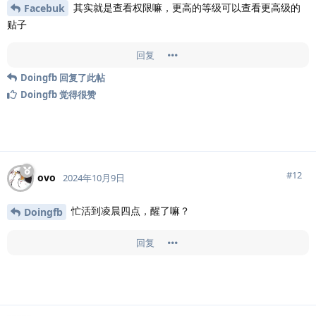
其实就是查看权限嘛，更高的等级可以查看更高级的
Facebuk
贴子
回复
Doingfb
回复了此帖
Doingfb
觉得很赞
#
12
ovo
2024年10月9日
忙活到凌晨四点，醒了嘛？
Doingfb
回复