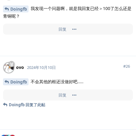
我发现一个问题啊，就是我回复已经＞100了怎么还是
Doingfb
青铜呢？
回复
#
26
ovo
2024年10月10日
不会其他的框还没做好吧.....
Doingfb
回复
Doingfb
回复了此帖