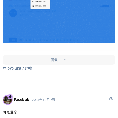
回复
ovo
回复了此帖
#
8
Facebuk
2024年10月9日
有点复杂