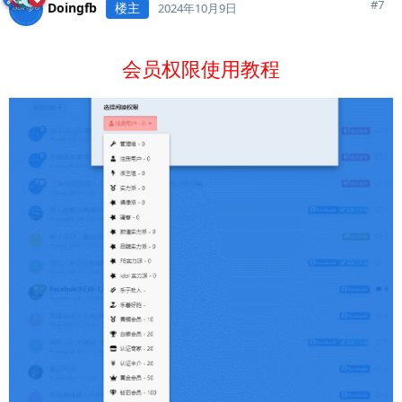
#
7
Doingfb
楼主
2024年10月9日
会员权限使用教程