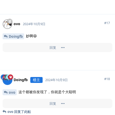
#
17
ovo
2024年10月9日
妙啊😆
Doingfb
回复
#
18
Doingfb
楼主
2024年10月9日
这个都被你发现了，你就是个大聪明
ovo
回复
ovo
回复了此帖