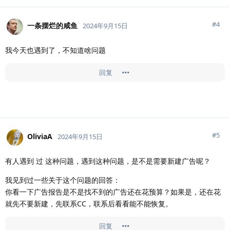
#
4
一条摆烂的咸鱼
2024年9月15日
我今天也遇到了，不知道啥问题
回复
#
5
OliviaA
2024年9月15日
有人遇到 过 这种问题，遇到这种问题，是不是需要新建广告呢？
我见到过一些关于这个问题的回答：
你看一下广告报告是不是找不到的广告还在花预算？如果是，还在花
就先不要新建，先联系CC，联系后看看能不能恢复。
回复