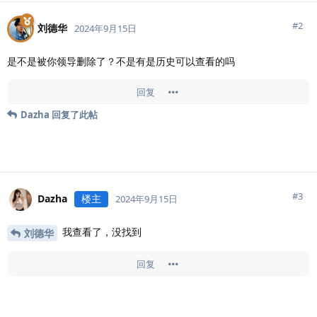
#
2
刘德华
2024年9月15日
是不是被你领导删除了？不是有是历史可以查看的吗
回复
Dazha
回复了此帖
#
3
Dazha
楼主
2024年9月15日
我查看了，没找到
刘德华
回复