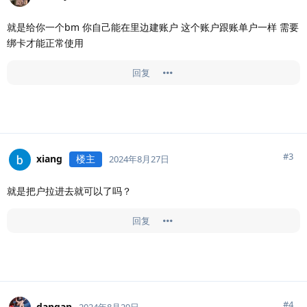
就是给你一个bm 你自己能在里边建账户 这个账户跟账单户一样 需要
绑卡才能正常使用
回复
#
3
xiang
楼主
2024年8月27日
就是把户拉进去就可以了吗？
回复
#
4
dangan
2024年8月29日