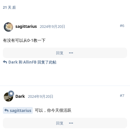
21 天
后
#
6
sagittarius
2024年9月20日
有没有可以从0-1教一下
回复
Dark
和
AllinFB
回复了此帖
#
7
Dark
2024年9月20日
可以，你今天很活跃
sagittarius
回复