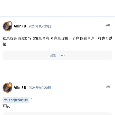
#
8
AllinFB
2024年9月20日
意思就是 你发bm'id发给号商 号商给你接一个户 跟账单户一样也可以
投
回复
#
9
AllinFB
2024年9月20日
1
sagittarius
可以