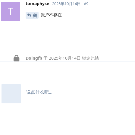
tomaphyse
2025年10月14日
#
9
T
账户不存在
鹤
Doingfb
于
2025年10月14日
锁定此帖
说点什么吧...