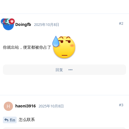
#
2
Doingfb
2025年10月8日
你就出站，便宜都被你占了
回复
#
3
haoni3916
H
2025年10月8日
怎么联系
fin