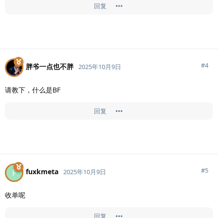
回复
#
4
胖爷一点也不胖
2025年10月9日
请教下，什么是BF
回复
#
5
fuxkmeta
F
2025年10月9日
收单呢
回复