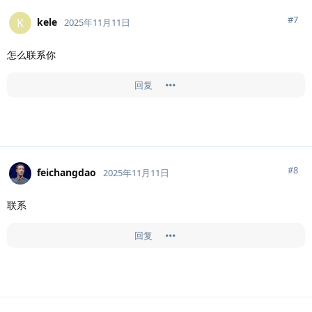
#
7
kele
K
2025年11月11日
怎么联系你
回复
#
8
feichangdao
2025年11月11日
联系
回复