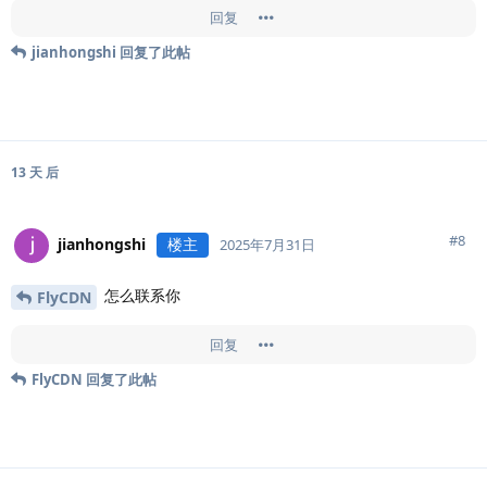
回复
jianhongshi
回复了此帖
13 天
后
#
8
jianhongshi
楼主
2025年7月31日
怎么联系你
FlyCDN
回复
FlyCDN
回复了此帖