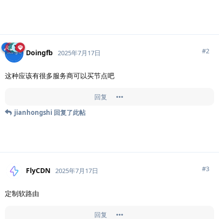
#
2
Doingfb
2025年7月17日
这种应该有很多服务商可以买节点吧
回复
jianhongshi
回复了此帖
#
3
FlyCDN
2025年7月17日
定制软路由
回复