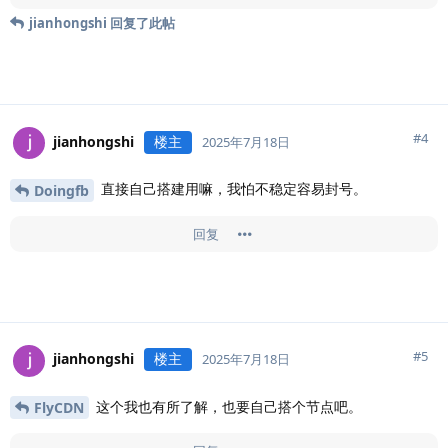
jianhongshi
回复了此帖
#
4
jianhongshi
楼主
2025年7月18日
直接自己搭建用嘛，我怕不稳定容易封号。
Doingfb
回复
#
5
jianhongshi
楼主
2025年7月18日
这个我也有所了解，也要自己搭个节点吧。
FlyCDN