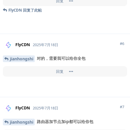
回复
FlyCDN
回复了此帖
#
6
FlyCDN
2025年7月18日
对的，需要我可以给你全包
jianhongshi
回复
#
7
FlyCDN
2025年7月18日
路由器加节点加ip都可以给你包
jianhongshi