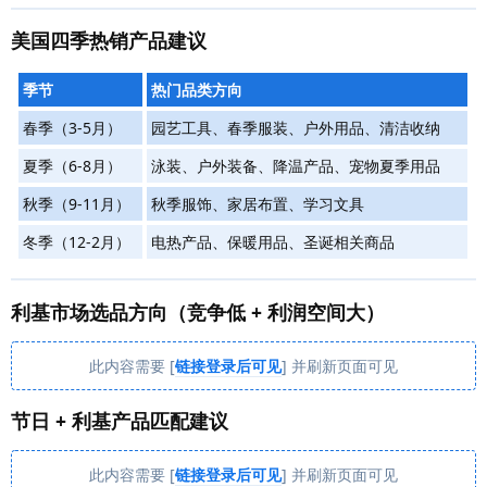
美国四季热销产品建议
季节
热门品类方向
春季（3-5月）
园艺工具、春季服装、户外用品、清洁收纳
夏季（6-8月）
泳装、户外装备、降温产品、宠物夏季用品
秋季（9-11月）
秋季服饰、家居布置、学习文具
冬季（12-2月）
电热产品、保暖用品、圣诞相关商品
利基市场选品方向（竞争低 + 利润空间大）
此内容需要 [
链接登录后可见
] 并刷新页面可见
节日 + 利基产品匹配建议
此内容需要 [
链接登录后可见
] 并刷新页面可见