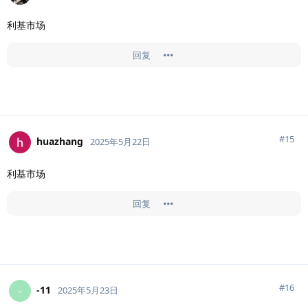
利基市场
回复
#
15
huazhang
2025年5月22日
利基市场
回复
#
16
-11
-
2025年5月23日