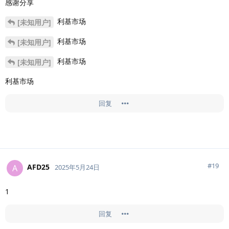
感谢分享
利基市场
[未知用户]
利基市场
[未知用户]
利基市场
[未知用户]
利基市场
回复
#
19
AFD25
A
2025年5月24日
1
回复