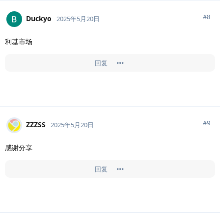
#
8
Duckyo
2025年5月20日
利基市场
回复
#
9
ZZZSS
2025年5月20日
感谢分享
回复