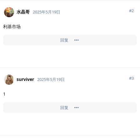
#
2
水晶哥
2025年5月19日
利基市场
回复
#
3
surviver
2025年5月19日
1
回复