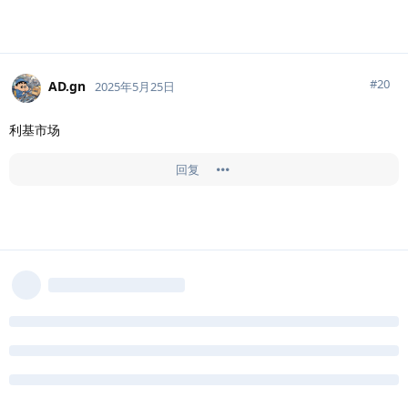
#
20
AD.gn
2025年5月25日
利基市场
回复