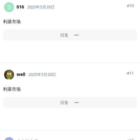
#
10
016
0
2025年5月20日
利基市场
回复
#
11
well
2025年5月20日
利基市场
回复