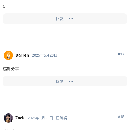
6
回复
#
17
Darren
2025年5月23日
感谢分享
回复
#
18
Zack
2025年5月23日
已编辑