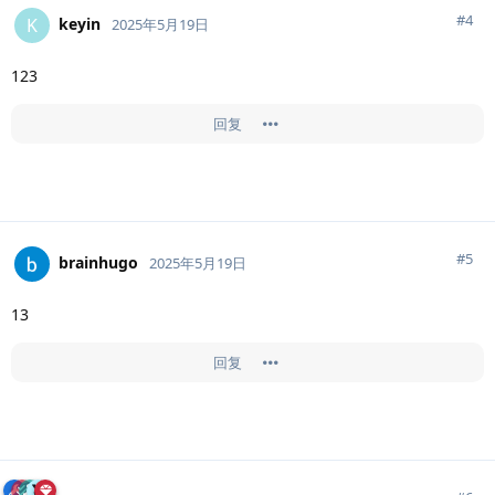
#
4
keyin
K
2025年5月19日
123
回复
#
5
brainhugo
2025年5月19日
13
回复