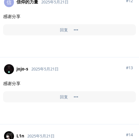
#
12
信仰的力量
信
2025年5月21日
感谢分享
回复
#
13
jojo-s
2025年5月21日
感谢分享
回复
#
14
L1n
2025年5月21日