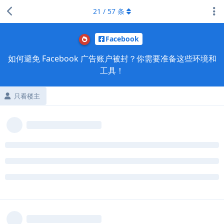
21
/
57
条
Facebook
如何避免 Facebook 广告账户被封？你需要准备这些环境和
工具！
只看楼主