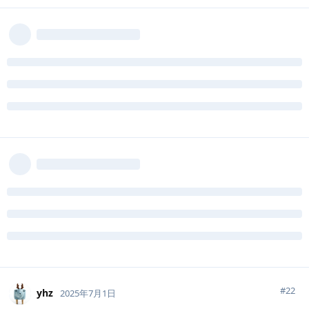
#
22
yhz
2025年7月1日