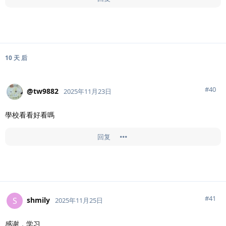
10 天
后
#
40
@tw9882
2025年11月23日
學校看看好看嗎
回复
#
41
shmily
S
2025年11月25日
感谢，学习