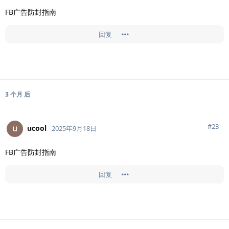
FB广告防封指南
回复
3 个月
后
#
23
ucool
2025年9月18日
FB广告防封指南
回复