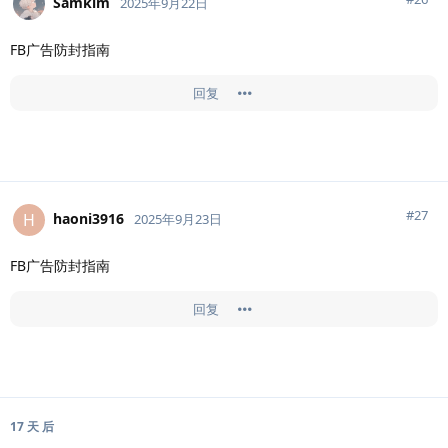
Samkim
2025年9月22日
FB广告防封指南
回复
#
27
haoni3916
H
2025年9月23日
FB广告防封指南
回复
17 天
后