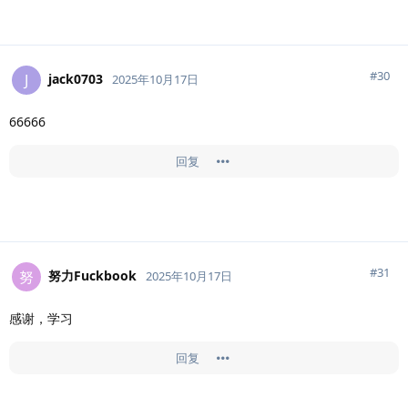
#
30
jack0703
J
2025年10月17日
66666
回复
#
31
努力Fuckbook
努
2025年10月17日
感谢，学习
回复