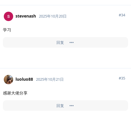
#
34
stevenash
2025年10月20日
学习
回复
#
35
luoluo88
2025年10月21日
感谢大佬分享
回复