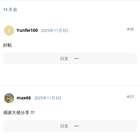
13 天
后
#
36
Yunfei100
Y
2025年11月3日
好帖
回复
#
37
max66
2025年11月3日
感谢大佬分享 !!!
回复