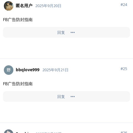
#
24
匿名用户
2025年9月20日
FB广告防封指南
回复
#
25
bbqlove999
2025年9月21日
FB广告防封指南
回复
#
26