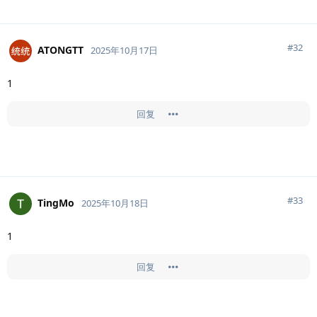
#
32
ATONGTT
2025年10月17日
1
回复
#
33
TingMo
2025年10月18日
1
回复