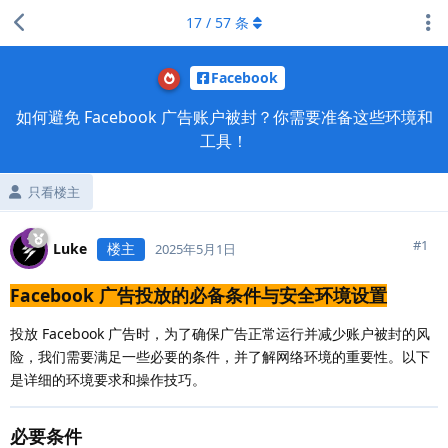
17
/
57
条
Facebook
如何避免 Facebook 广告账户被封？你需要准备这些环境和
工具！
只看楼主
#
1
Luke
楼主
2025年5月1日
Facebook 广告投放的必备条件与安全环境设置
投放 Facebook 广告时，为了确保广告正常运行并减少账户被封的风
险，我们需要满足一些必要的条件，并了解网络环境的重要性。以下
是详细的环境要求和操作技巧。
必要条件