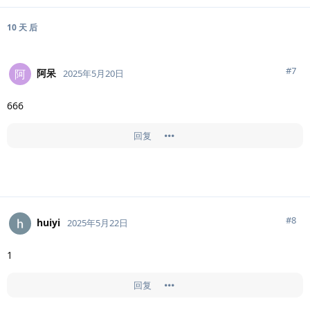
10 天
后
#
7
阿呆
阿
2025年5月20日
666
回复
#
8
huiyi
2025年5月22日
1
回复