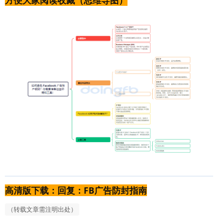
高清版下载：回复：FB广告防封指南
（转载文章需注明出处）