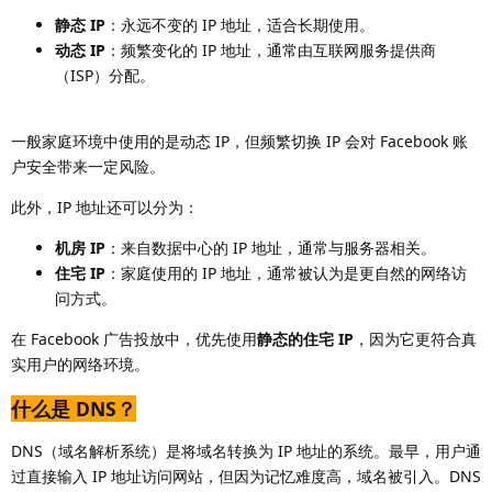
静态 IP
：永远不变的 IP 地址，适合长期使用。
动态 IP
：频繁变化的 IP 地址，通常由互联网服务提供商
（ISP）分配。
一般家庭环境中使用的是动态 IP，但频繁切换 IP 会对 Facebook 账
户安全带来一定风险。
此外，IP 地址还可以分为：
机房 IP
：来自数据中心的 IP 地址，通常与服务器相关。
住宅 IP
：家庭使用的 IP 地址，通常被认为是更自然的网络访
问方式。
在 Facebook 广告投放中，优先使用
静态的住宅 IP
，因为它更符合真
实用户的网络环境。
什么是 DNS？
DNS（域名解析系统）是将域名转换为 IP 地址的系统。最早，用户通
过直接输入 IP 地址访问网站，但因为记忆难度高，域名被引入。DNS