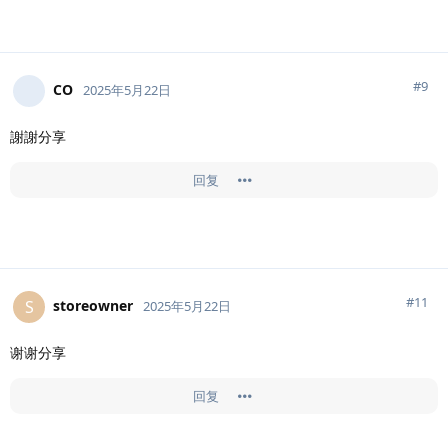
#
9
CO
2025年5月22日
謝謝分享
回复
#
11
storeowner
S
2025年5月22日
谢谢分享
回复