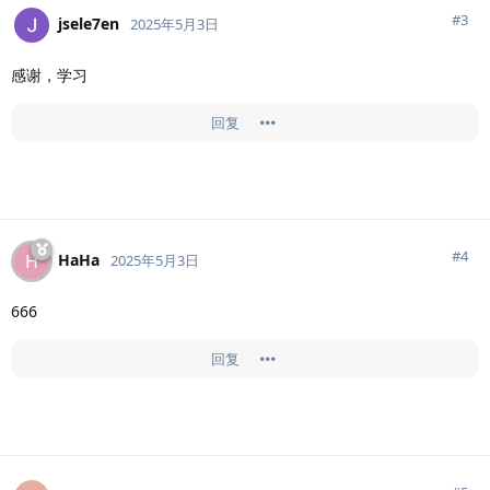
#
3
jsele7en
2025年5月3日
感谢，学习
回复
#
4
HaHa
H
2025年5月3日
666
回复