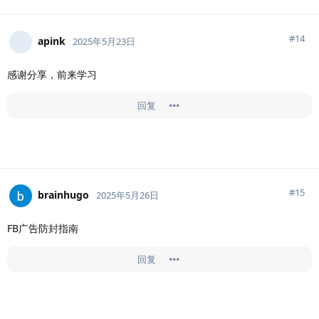
#
14
apink
2025年5月23日
感谢分享，前来学习
回复
#
15
brainhugo
2025年5月26日
FB广告防封指南
回复