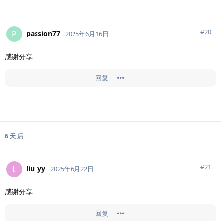
#
20
passion77
P
2025年6月16日
感谢分享
回复
6 天
后
#
21
liu_yy
L
2025年6月22日
感谢分享
回复