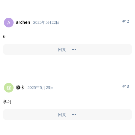
#
12
archen
A
2025年5月22日
6
回复
#
13
穆卡
穆
2025年5月23日
学习
回复