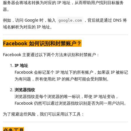
服务器会将域名转换为对应的 IP 地址，从而帮助用户找到目标服务
器。
例如，访问 Google 时，输入
，背后就是通过 DNS 将
google.com
域名解析为对应的 IP 地址。
Facebook 如何识别和封禁账户？
Facebook 主要通过以下两个方法来识别和封禁账户：
IP 地址
Facebook 会标记某个 IP 地址下的所有账户，如果该 IP 被标记
为有问题，所有使用此 IP 的账户都可能会受到限制。
浏览器指纹
浏览器指纹是每个浏览器的唯一标识，即使 IP 地址变动，
Facebook 仍然可以通过浏览器指纹识别是否为同一用户访问。
为了规避这些风险，我们可以采用以下工具：
必备工具