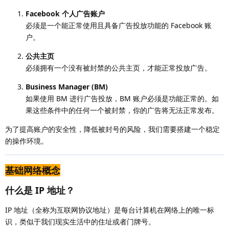
Facebook 个人广告账户
必须是一个能正常使用且具备广告投放功能的 Facebook 账
户。
公共主页
必须拥有一个没有被封禁的公共主页，才能正常投放广告。
Business Manager (BM)
如果使用 BM 进行广告投放，BM 账户必须是功能正常的。如
果这些条件中的任何一个被封禁，你的广告将无法正常发布。
为了提高账户的安全性，降低被封号的风险，我们需要搭建一个稳定
的操作环境。
基础网络概念
什么是 IP 地址？
IP 地址（全称为互联网协议地址）是每台计算机在网络上的唯一标
识，类似于我们现实生活中的住址或者门牌号。