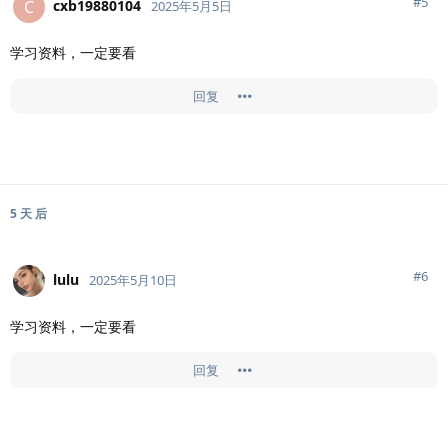
#
5
cxb19880104
C
2025年5月5日
学习资料，一定要看
回复
5 天
后
#
6
lulu
2025年5月10日
学习资料，一定要看
回复