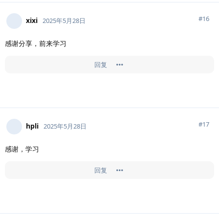
#
16
xixi
2025年5月28日
感谢分享，前来学习
回复
#
17
hpli
2025年5月28日
感谢，学习
回复