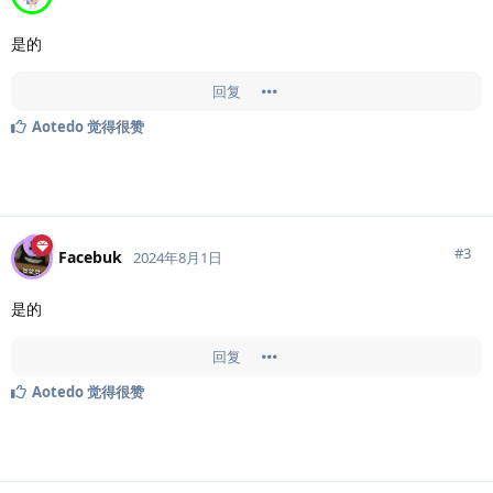
是的
回复
Aotedo
觉得很赞
#
3
Facebuk
2024年8月1日
是的
回复
Aotedo
觉得很赞