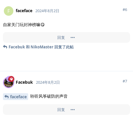
#
6
faceface
F
2024年8月2日
自家关门玩封神榜嘛😋
回复
Facebuk
和
NikoMaster
回复了此帖
#
7
Facebuk
2024年8月2日
聆听风筝破防的声音
faceface
回复