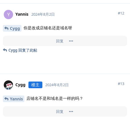
#
12
Yannis
Y
2024年8月2日
你是改成店铺名还是域名呀
Cygg
回复
Cygg
回复了此帖
#
13
Cygg
楼主
2024年8月2日
店铺名不是和域名是一样的吗？
Yannis
回复