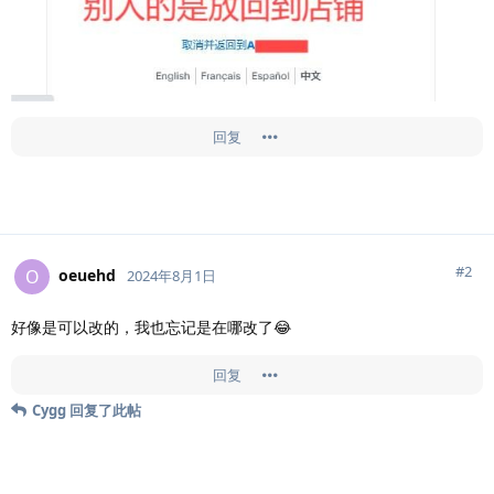
回复
#
2
oeuehd
O
2024年8月1日
好像是可以改的，我也忘记是在哪改了😂
回复
Cygg
回复了此帖