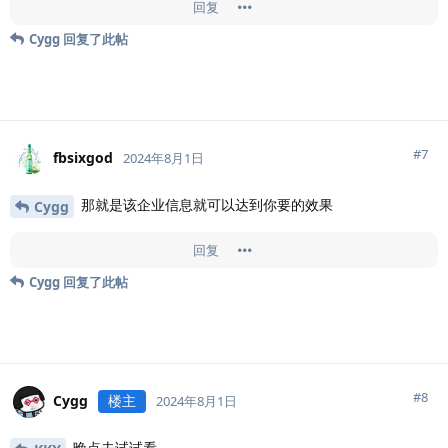
回复
Cygg
回复了此帖
#
7
fbsixgod
2024年8月1日
那就是该企业信息就可以达到你要的效果
Cygg
回复
Cygg
回复了此帖
#
8
Cygg
楼主
2024年8月1日
晚点去试试看