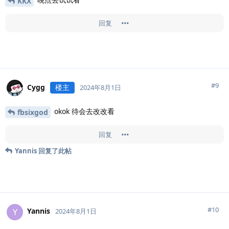
KKX
回复
#
9
Cygg
楼主
2024年8月1日
okok 待会去改改看
fbsixgod
回复
Yannis
回复了此帖
#
10
Yannis
Y
2024年8月1日