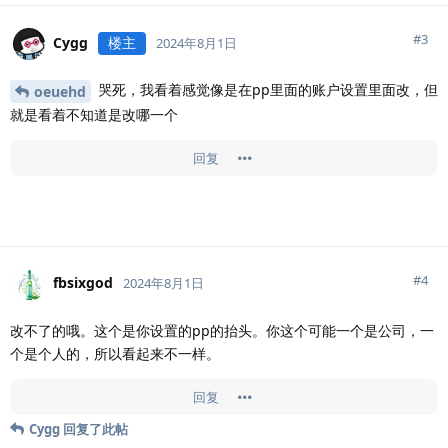
#
3
Cygg
楼主
2024年8月1日
哭死，我看着感觉像是在pp里面的账户设置里面改，但
oeuehd
就是看着不知道是改哪一个
回复
#
4
fbsixgod
2024年8月1日
改不了的哦。这个是你设置的pp的抬头。你这个可能一个是公司，一
个是个人的，所以看起来不一样。
回复
Cygg
回复了此帖