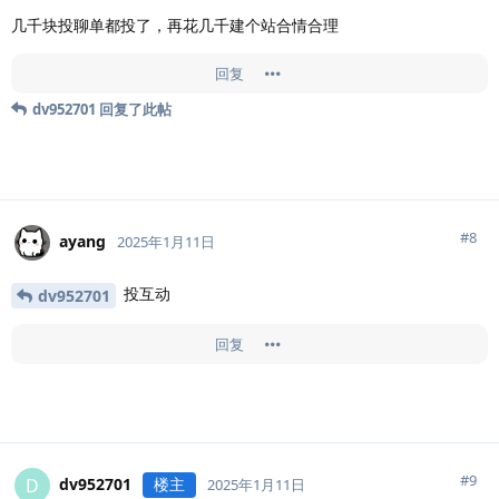
几千块投聊单都投了，再花几千建个站合情合理
回复
dv952701
回复了此帖
#
8
ayang
2025年1月11日
投互动
dv952701
回复
#
9
dv952701
楼主
D
2025年1月11日