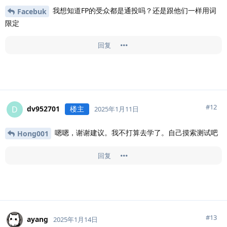
我想知道FP的受众都是通投吗？还是跟他们一样用词
Facebuk
限定
回复
#
12
dv952701
楼主
D
2025年1月11日
嗯嗯，谢谢建议。我不打算去学了。自己摸索测试吧
Hong001
回复
#
13
ayang
2025年1月14日