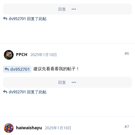
回复
dv952701
回复了此帖
#
6
PPCH
2025年1月10日
建议先看看看我的帖子！
dv952701
回复
dv952701
回复了此帖
#
7
haiwaishayu
2025年1月10日