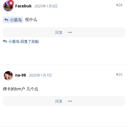
#
24
Facebuk
2025年1月6日
投什么
小菜鸟
回复
小菜鸟
回复了此帖
#
25
na-98
2025年1月7日
绑卡的bm户 几个点
回复