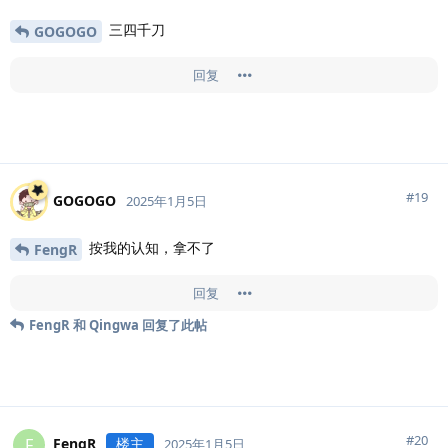
三四千刀
GOGOGO
回复
#
19
GOGOGO
2025年1月5日
按我的认知，拿不了
FengR
回复
FengR
和
Qingwa
回复了此帖
#
20
FengR
楼主
F
2025年1月5日