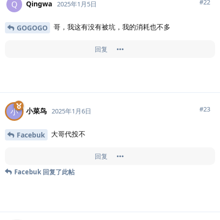
#
22
Qingwa
Q
2025年1月5日
哥，我这有没有被坑，我的消耗也不多
GOGOGO
回复
#
23
小菜鸟
小
2025年1月6日
大哥代投不
Facebuk
回复
Facebuk
回复了此帖