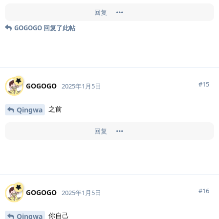
回复
GOGOGO
回复了此帖
#
15
GOGOGO
2025年1月5日
之前
Qingwa
回复
#
16
GOGOGO
2025年1月5日
你自己
Qingwa