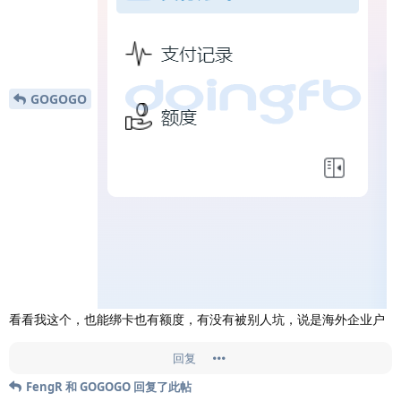
GOGOGO
看看我这个，也能绑卡也有额度，有没有被别人坑，说是海外企业户
回复
FengR
和
GOGOGO
回复了此帖