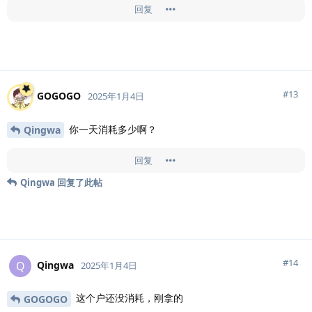
回复
#
13
GOGOGO
2025年1月4日
你一天消耗多少啊？
Qingwa
回复
Qingwa
回复了此帖
#
14
Qingwa
Q
2025年1月4日
这个户还没消耗，刚拿的
GOGOGO