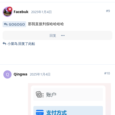
#
9
Facebuk
2025年1月4日
那我直接判假哈哈哈哈
GOGOGO
回复
小菜鸟
回复了此帖
#
10
Qingwa
Q
2025年1月4日