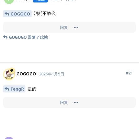
消耗不够么
GOGOGO
回复
GOGOGO
回复了此帖
#
21
GOGOGO
2025年1月5日
是的
FengR
回复