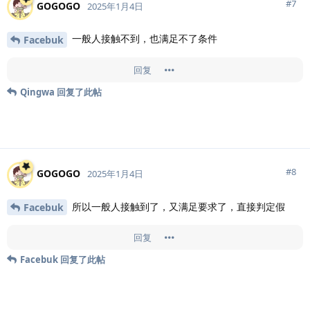
#
7
GOGOGO
2025年1月4日
一般人接触不到，也满足不了条件
Facebuk
回复
Qingwa
回复了此帖
#
8
GOGOGO
2025年1月4日
所以一般人接触到了，又满足要求了，直接判定假
Facebuk
回复
Facebuk
回复了此帖