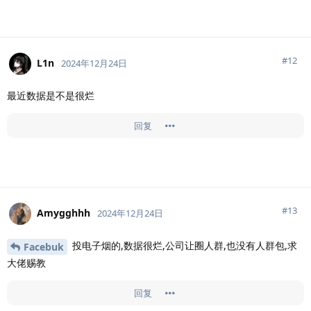
#
12
L1n
2024年12月24日
最近数据是不是很烂
回复
#
13
Amygghhh
2024年12月24日
投电子烟的,数据很烂,公司让圈人群,也没有人群包,求
Facebuk
大佬赐教
回复