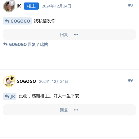
#
8
JK
楼主
2024年12月24日
我私信发你
GOGOGO
回复
GOGOGO
回复了此帖
#
9
GOGOGO
2024年12月24日
已收，感谢楼主。好人一生平安
JK
回复