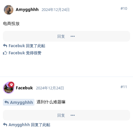
#
10
Amygghhh
2024年12月24日
电商投放
回复
Facebuk
回复了此帖
Facebuk
觉得很赞
#
11
Facebuk
2024年12月24日
遇到什么难题嘛
Amygghhh
回复
Amygghhh
回复了此帖