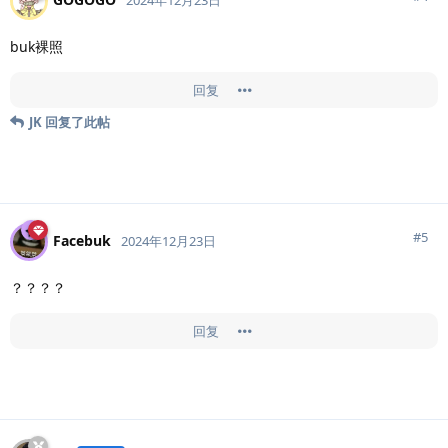
buk裸照
回复
JK
回复了此帖
#
5
Facebuk
2024年12月23日
？？？？
回复