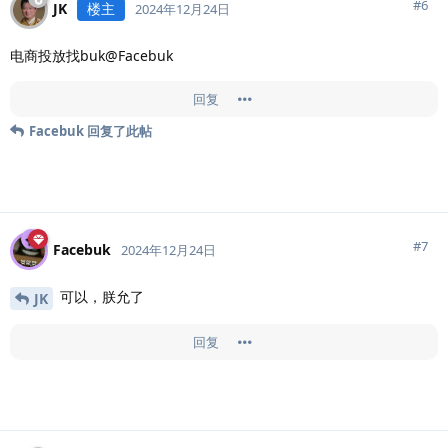
#
6
JK
楼主
2024年12月24日
电商投放找buk@Facebuk
回复
Facebuk
回复了此帖
#
7
Facebuk
2024年12月24日
可以，朕允了
JK
回复