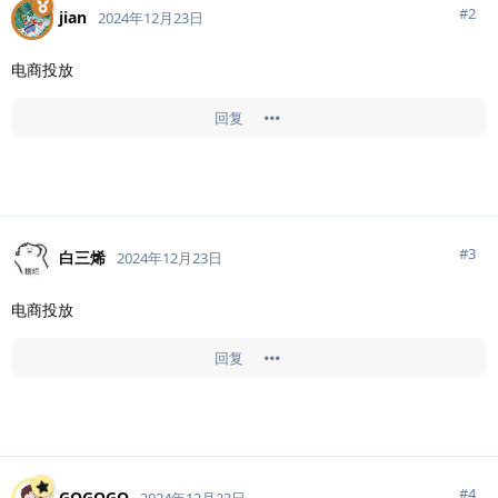
#
2
jian
2024年12月23日
电商投放
回复
#
3
白三烯
2024年12月23日
电商投放
回复
#
4
GOGOGO
2024年12月23日