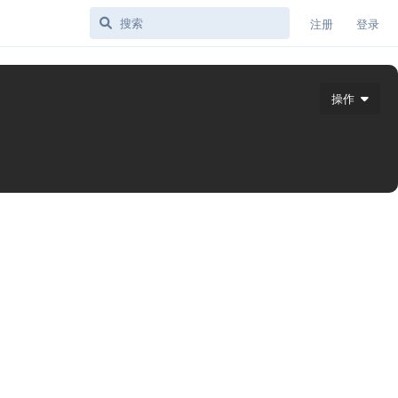
注册
登录
操作