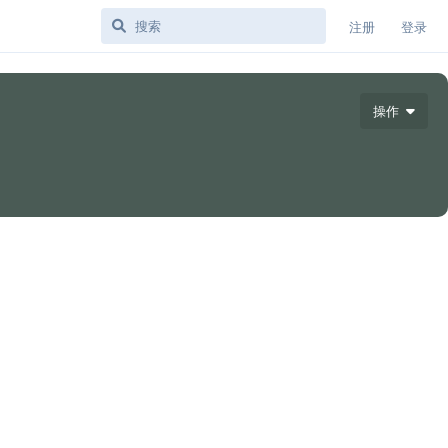
注册
登录
操作