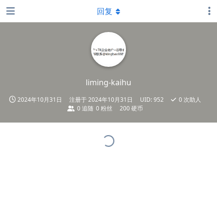
回复
liming-kaihu
2024年10月31日
注册于
2024年10月31日
UID:
952
0
次助人
0
追随
0
粉丝
200 硬币