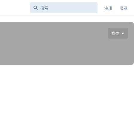
注册
登录
操作