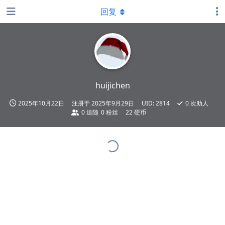
回复
huijichen
2025年10月22日
注册于
2025年9月29日
UID:
2814
0
次助人
0
追随
0
粉丝
22 硬币