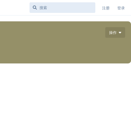
注册
登录
操作