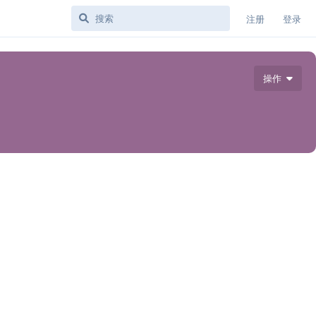
注册
登录
操作