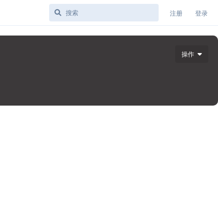
注册
登录
操作