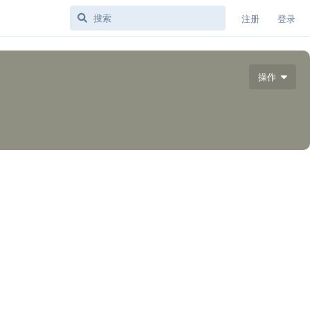
注册
登录
操作