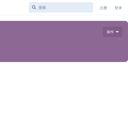
注册
登录
操作