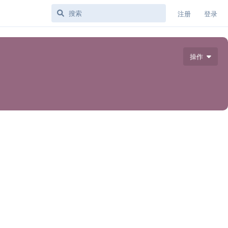
注册
登录
操作