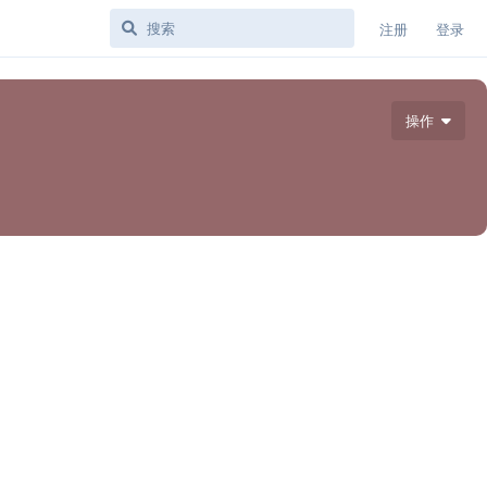
注册
登录
操作