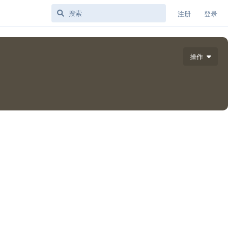
注册
登录
操作