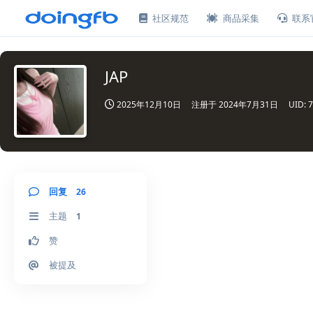
社区规范
商品采集
联系
JAP
2025年12月10日
注册于
2024年7月31日
UID:
7
回复
26
主题
1
赞
被提及