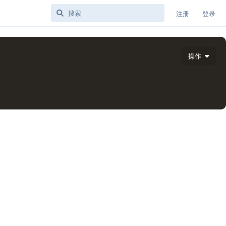
注册
登录
操作