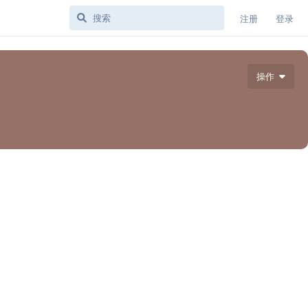
注册
登录
操作