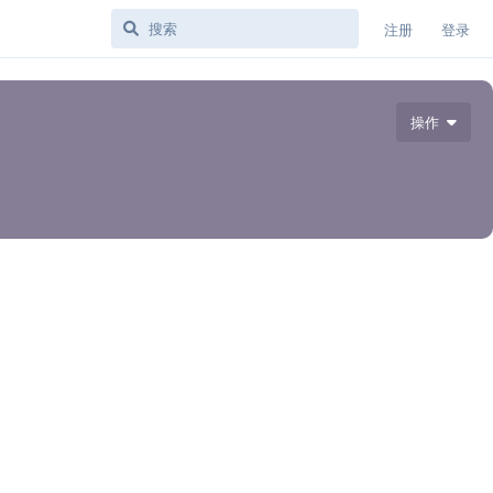
注册
登录
操作