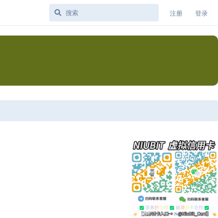
注册
登录