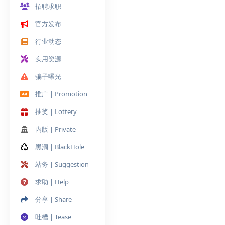
招聘求职
官方发布
行业动态
实用资源
骗子曝光
推广 | Promotion
抽奖 | Lottery
内版 | Private
黑洞 | BlackHole
站务 | Suggestion
求助 | Help
分享 | Share
吐槽 | Tease