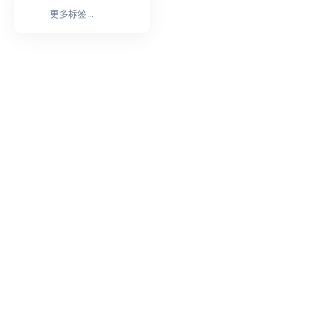
更多标签...