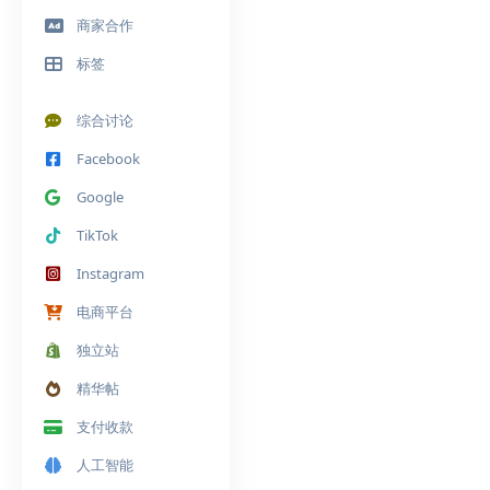
商家合作
标签
综合讨论
Facebook
Google
TikTok
Instagram
电商平台
独立站
精华帖
支付收款
人工智能