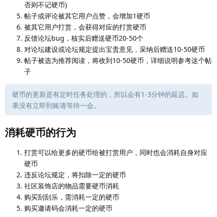
否则不记硬币)
帖子或评论被其它用户点赞，会增加1硬币
被其它用户打赏，会获得对应的打赏硬币
反馈论坛bug，核实后赠送硬币20-50个
对论坛建设或论坛规定提出宝贵意见，采纳后赠送10-50硬币
帖子被选为推荐阅读，将收到10-50硬币，详细说明参考这个帖
子
硬币的更新是有定时任务处理的，所以会有1-3分钟的延迟。如
果没有立即到账请等待一会。
消耗硬币的行为
打赏可以给更多的硬币给被打赏用户，同时也会消耗自身对应
硬币
违反论坛规定，将扣除一定的硬币
社区装饰店的物品需要硬币消耗
购买刮刮乐，需消耗一定的硬币
购买邀请码会消耗一定的硬币