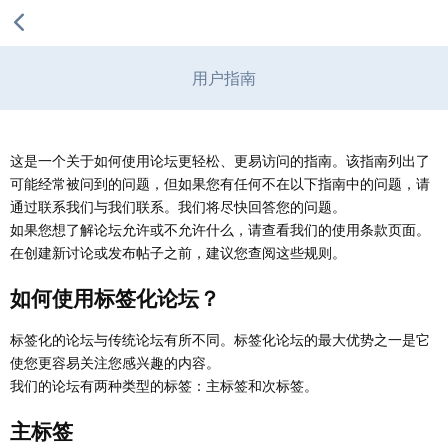
用户指南
这是一个关于如何使用论坛更轻松、更易访问的指南。该指南列出了
可能经常被问到的问题，但如果您有任何不在以下指南中的问题，请
通过联系我们与我们联系。我们将尽快回答您的问题。
如果您想了解论坛允许或不允许什么，请查看我们的使用条款页面。
在创建新讨论或发布帖子之前，建议您查阅这些规则。
如何使用标签化论坛？
标签化的论坛与传统论坛有所不同。标签化论坛的最大优势之一是它
使您更容易关注您感兴趣的内容。
我们的论坛有两种类型的标签：主标签和次标签。
主标签