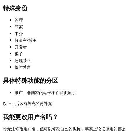
特殊身份
管理
商家
中介
频道主/博主
开发者
骗子
违规禁止
临时禁言
具体特殊功能的分区
推广，非商家的帖子不在首页显示
以上，后续有补充的再补充
我能更改用户名吗？
你无法修改用户名，但可以修改自己的昵称，事实上论坛使用的都是