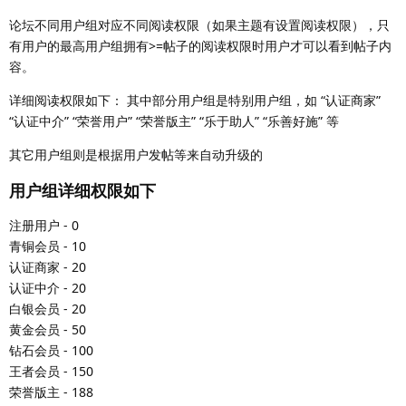
论坛不同用户组对应不同阅读权限（如果主题有设置阅读权限），只
有用户的最高用户组拥有>=帖子的阅读权限时用户才可以看到帖子内
容。
详细阅读权限如下： 其中部分用户组是特别用户组，如 “认证商家”
“认证中介” “荣誉用户” “荣誉版主” “乐于助人” “乐善好施” 等
其它用户组则是根据用户发帖等来自动升级的
用户组详细权限如下
注册用户 - 0
青铜会员 - 10
认证商家 - 20
认证中介 - 20
白银会员 - 20
黄金会员 - 50
钻石会员 - 100
王者会员 - 150
荣誉版主 - 188