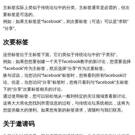
主标签实际上类似于传统论坛中的分类。主标签通常是必需的，但次
要标签是可选的。
例如：如果主标签是“facebook”，则次要标签（可选）可以是“求助”
“分享”。
次要标签
这些标签位于主标签下面。它们类似于传统论坛中的“子类别”。
例如：如果您想要创建一个关于facebook教学的新讨论，您需要选择
“facebook”作为主标签，然后选择“分享”作为次要标签。
换句话说，当您访问“facebook”标签时，您将看到所有facebook讨
论。但是，当您访问“分享”标签时，您将只看到与“facebook”主标签
下的“分享”次要标签相关的讨论。
通过使用标签，您可以轻松地从一般到特定的关注领域查看新讨论。
这将大大简化您找到所需信息的过程，与传统论坛系统相比，这将为
您提供极大的便利。如果您有新的标签请求，请随时与我们联系。
关于邀请码