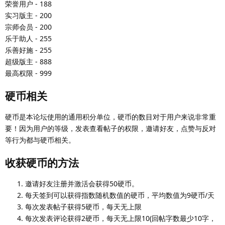
荣誉用户 - 188
实习版主 - 200
宗师会员 - 200
乐于助人 - 255
乐善好施 - 255
超级版主 - 888
最高权限 - 999
硬币相关
硬币是本论坛使用的通用积分单位，硬币的数目对于用户来说非常重
要！因为用户的等级，发表查看帖子的权限，邀请好友，点赞与反对
等行为都与硬币相关。
收获硬币的方法
邀请好友注册并激活会获得50硬币。
每天签到可以获得指数随机数值的硬币，平均数值为9硬币/天
每次发表帖子获得5硬币，每天无上限
每次发表评论获得2硬币，每天无上限10(回帖字数最少10字，