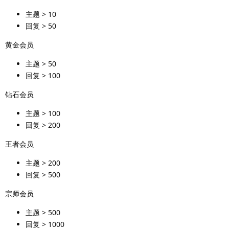
主题 > 10
回复 > 50
黄金会员
主题 > 50
回复 > 100
钻石会员
主题 > 100
回复 > 200
王者会员
主题 > 200
回复 > 500
宗师会员
主题 > 500
回复 > 1000