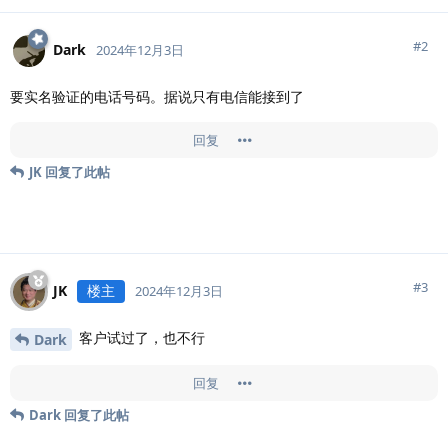
#
2
Dark
2024年12月3日
要实名验证的电话号码。据说只有电信能接到了
回复
JK
回复了此帖
#
3
JK
楼主
2024年12月3日
客户试过了，也不行
Dark
回复
Dark
回复了此帖