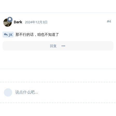
#
4
Dark
2024年12月3日
那不行的话，咱也不知道了
JK
回复
说点什么吧...