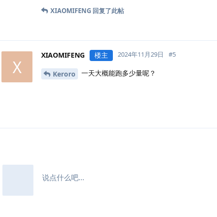
XIAOMIFENG
回复了此帖
2024年11月29日
#
5
XIAOMIFENG
楼主
X
一天大概能跑多少量呢？
Keroro
说点什么吧...