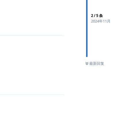
2
/
5
条
2024年11月
最新回复