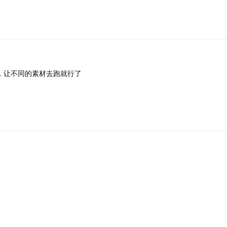
，让不同的素材去跑就行了
回复