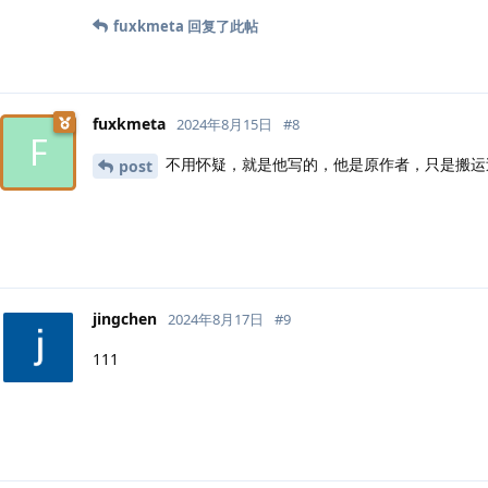
fuxkmeta
回复了此帖
fuxkmeta
2024年8月15日
#
8
F
不用怀疑，就是他写的，他是原作者，只是搬运
post
jingchen
2024年8月17日
#
9
111