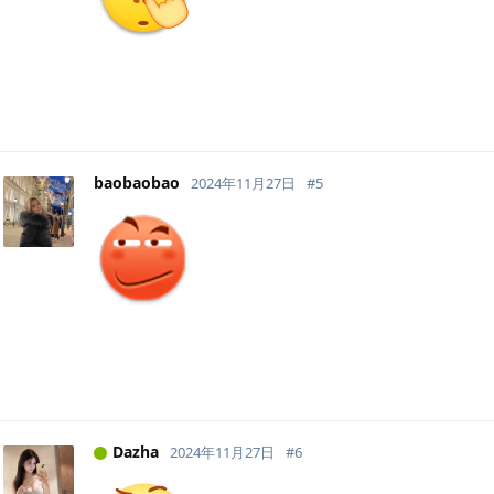
baobaobao
2024年11月27日
#
5
Dazha
2024年11月27日
#
6