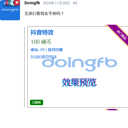
Doingfb
2024年11月26日
#
5
兄弟们看我名字帅吗？