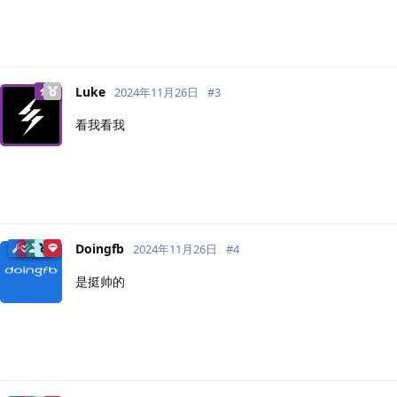
Luke
2024年11月26日
#
3
看我看我
Doingfb
2024年11月26日
#
4
是挺帅的