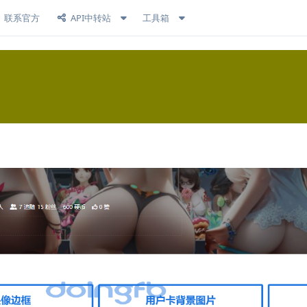
联系官方
API中转站
工具箱