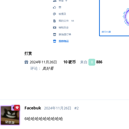
打赏
2024年11月26日
10 硬币
来自
886
8
评论：
真好看
Facebuk
2024年11月26日
#
2
6哈哈哈哈哈哈哈哈哈