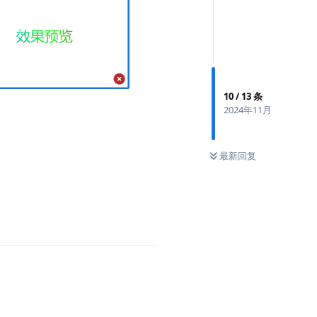
10
/
13
条
2024年11月
最新回复