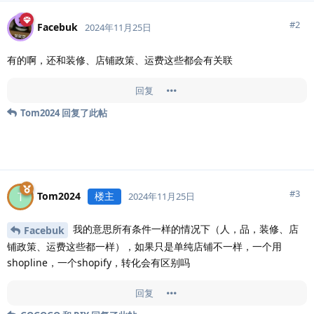
#
2
Facebuk
2024年11月25日
有的啊，还和装修、店铺政策、运费这些都会有关联
回复
Tom2024
回复了此帖
#
3
Tom2024
楼主
T
2024年11月25日
我的意思所有条件一样的情况下（人，品，装修、店
Facebuk
铺政策、运费这些都一样），如果只是单纯店铺不一样，一个用
shopline，一个shopify，转化会有区别吗
回复