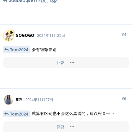
GOGOGO
和
RIY
回复了此帖
#
4
GOGOGO
2024年11月25日
会有细微差别
Tom2024
回复
#
6
RIY
2024年11月27日
就算有区别也不会这么离谱的，建议检查一下
Tom2024
回复