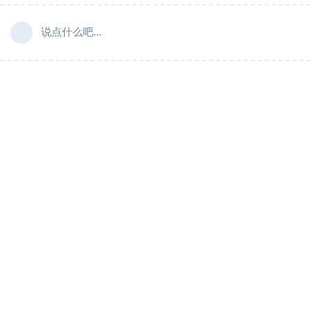
说点什么吧...