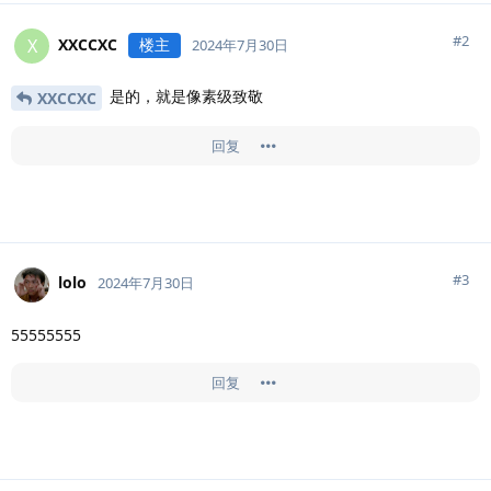
#
2
XXCCXC
楼主
X
2024年7月30日
是的，就是像素级致敬
XXCCXC
回复
#
3
lolo
2024年7月30日
55555555
回复