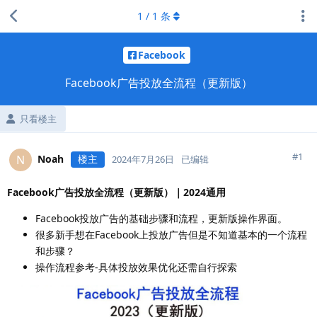
1
/
1
条
Facebook
Facebook广告投放全流程（更新版）
只看楼主
#
1
Noah
楼主
N
2024年7月26日
已编辑
Facebook广告投放全流程（更新版）｜2024通用
Facebook投放广告的基础步骤和流程，更新版操作界面。
很多新手想在Facebook上投放广告但是不知道基本的一个流程
和步骤？
操作流程参考-具体投放效果优化还需自行探索