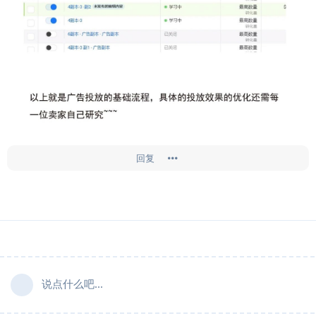
回复
说点什么吧...