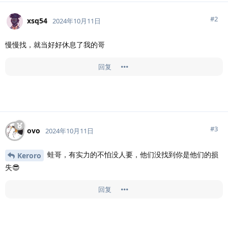
#
2
xsq54
2024年10月11日
慢慢找，就当好好休息了我的哥
回复
#
3
ovo
2024年10月11日
蛙哥，有实力的不怕没人要，他们没找到你是他们的损
Keroro
失😎
回复