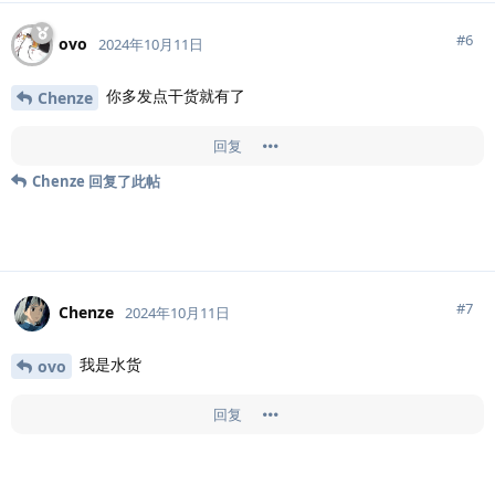
#
6
ovo
2024年10月11日
你多发点干货就有了
Chenze
回复
Chenze
回复了此帖
#
7
Chenze
2024年10月11日
我是水货
ovo
回复