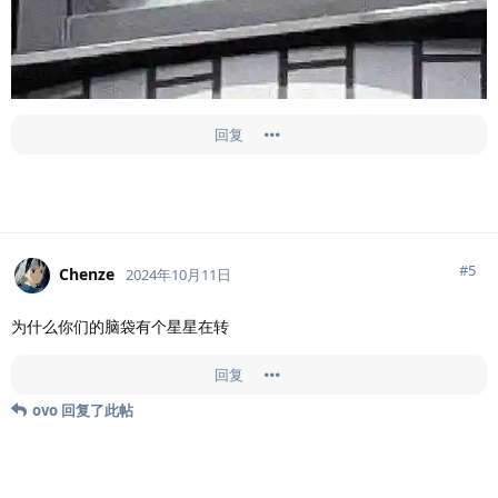
回复
#
5
Chenze
2024年10月11日
为什么你们的脑袋有个星星在转
回复
ovo
回复了此帖