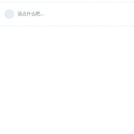
说点什么吧...